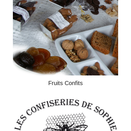
Fruits Confits