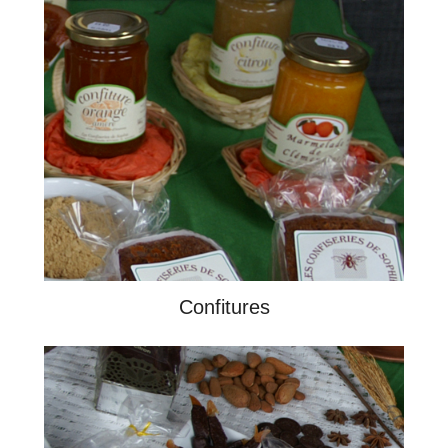
Confitures