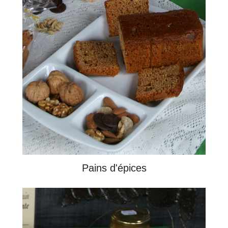
Pains d'épices